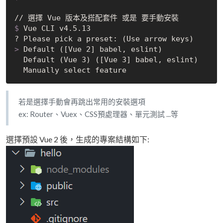
$
 Vue CLI v4.5.13
>
 Default ([Vue 2] babel, eslint)
  Default (Vue 3) ([Vue 3] babel, eslint)

若是選擇手動會再跳出常用的安裝選項
ex: Router、Vuex、CSS預處理器、單元測試 ...等
選擇預設 Vue 2 後，生成的專案結構如下: