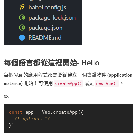
每個語言都從這裡開始- Hello
每個 Vue 的應用程式都需要從建立一個實體物件 (application
instance) 開始！可使用
或是
。
createApp()
new Vue()
ex:
const
 app = Vue.createApp({

/* options */