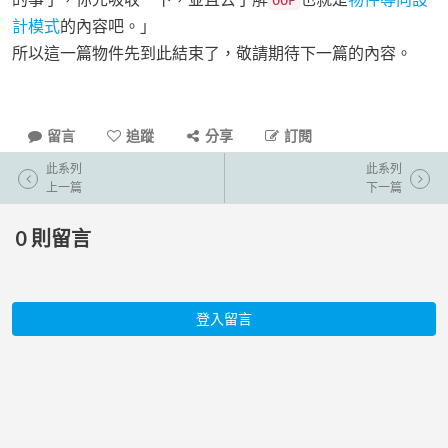
OOP
計模式
的內容吧。」
所以這一篇物件先到此結束了，敬請期待下一篇的內容。
留言
追蹤
分享
訂閱
此系列
此系列
上一篇
下一篇
0
則留言
登入留言