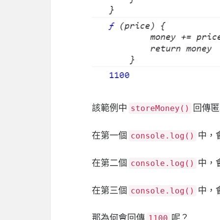
該範例中
回傳匿
storeMoney()
在第一個
中，
console.log()
在第二個
中，
console.log()
在第三個
中，
console.log()
那為何會回傳
呢？
1100