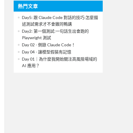
熱門文章
Day5: 跟 Claude Code 對話的技巧:怎麼描
述測試需求才不會雞同鴨講
Day2: 第一個測試:一句話生出會跑的
Playwright 測試
Day 02 - 側錄 Claude Code！
Day 04 - 讓模型假裝有記憶
Day 01｜為什麼我開始關注高風險場域的
AI 應用？