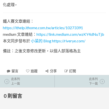
化處理~
鐵人賽文章連結：
https://ithelp.ithome.com.tw/articles/10273391
medium 文章連結：
https://link.medium.com/wzKY4dNuTjb
本文同步發布於
小菜的 Blog
https://riverye.com/
備註：之後文章修改更新，以個人部落格為主
留言
追蹤
分享
訂閱
此系列
此系列
上一篇
下一篇
0
則留言