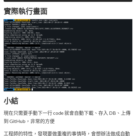
實際執行畫面
小結
現在只需要手動下一行 code 就會自動下載、存入 DB、上傳
到 GitHub，非常的方便
工程師的特性，發現要做重複的事情時，會想辦法做成自動