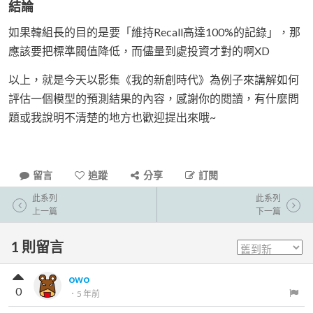
結論
如果韓組長的目的是要「維持Recall高達100%的記錄」，那
應該要把標準閥值降低，而儘量到處投資才對的啊XD
以上，就是今天以影集《我的新創時代》為例子來講解如何
評估一個模型的預測結果的內容，感謝你的閱讀，有什麼問
題或我說明不清楚的地方也歡迎提出來哦~
留言
追蹤
分享
訂閱
此系列
此系列
上一篇
下一篇
1
則留言
owo
0
．
5 年前