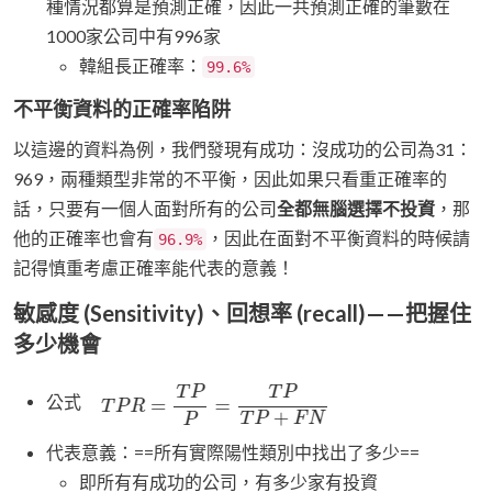
種情況都算是預測正確，因此一共預測正確的筆數在
1000家公司中有996家
韓組長正確率：
99.6%
不平衡資料的正確率陷阱
以這邊的資料為例，我們發現有成功：沒成功的公司為31：
969，兩種類型非常的不平衡，因此如果只看重正確率的
話，只要有一個人面對所有的公司
全都無腦選擇不投資
，那
他的正確率也會有
，因此在面對不平衡資料的時候請
96.9%
記得慎重考慮正確率能代表的意義！
敏感度 (Sensitivity)、回想率 (recall)——把握住
多少機會
公式
代表意義：==所有實際陽性類別中找出了多少==
即所有有成功的公司，有多少家有投資