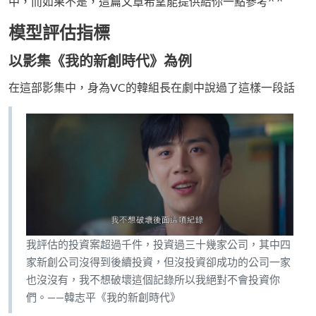
中，而如果不是，這篇文章希望能提供給你一點參考^ ^
模型評估指標
以影集《我的新創時代》為例
在這部影集中，身為VC的韓組長在劇中說過了這樣一段話
我評估的投資案超過千件，投資過三十幾家公司，其中四
家新創公司沒得到後續投資，但沒投資卻成功的公司一家
也沒沒有，我不想破壞這個記錄所以我絕對不會投資你
們。——韓志平《我的新創時代》