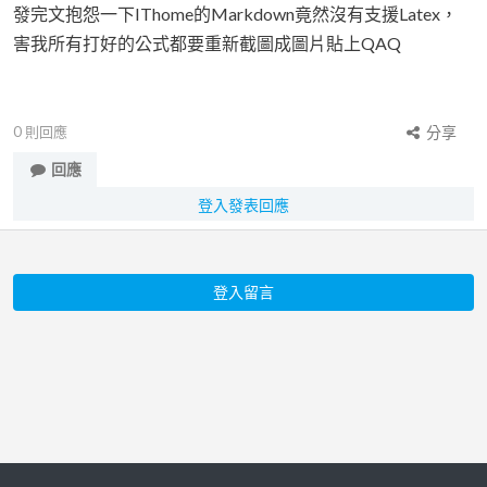
發完文抱怨一下IThome的Markdown竟然沒有支援Latex，
害我所有打好的公式都要重新截圖成圖片貼上QAQ
0
則回應
分享
回應
登入發表回應
登入留言