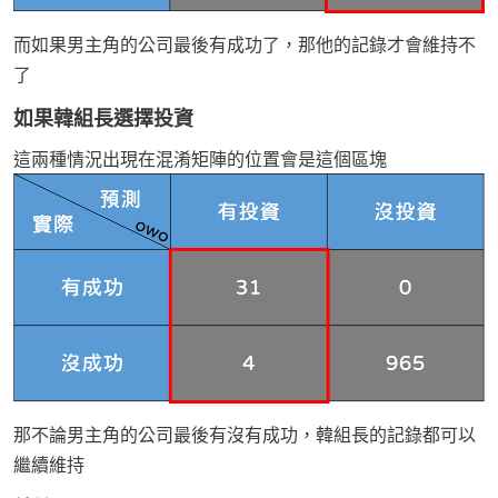
而如果男主角的公司最後有成功了，那他的記錄才會維持不
了
如果韓組長選擇投資
這兩種情況出現在混淆矩陣的位置會是這個區塊
那不論男主角的公司最後有沒有成功，韓組長的記錄都可以
繼續維持