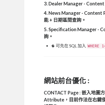
3. Dealer Manager - Co
4. News Manager - C
能 + 日期區間查詢。
5. Specification Manag
詢。
🌵 可先在 SQL 加入
WHERE 1
網站前台優化 :
CONTACT Page : 嵌入地圖
Attribute，目前作法在右