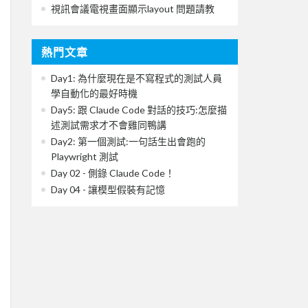
視訊會議電視畫面顯示layout 問題請教
熱門文章
Day1: 為什麼現在是不寫程式的測試人員
學自動化的最好時機
Day5: 跟 Claude Code 對話的技巧:怎麼描
述測試需求才不會雞同鴨講
Day2: 第一個測試:一句話生出會跑的
Playwright 測試
Day 02 - 側錄 Claude Code！
Day 04 - 讓模型假裝有記憶