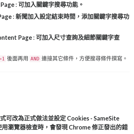
ntent Page : 可加入關鍵字搜尋功能。
ontent Page : 新聞加入設定結束時間，添加關鍵字搜尋功
er - Content Page : 可加入尺寸查詢及細節關鍵字查
後面再用
連接其它條件，方便搜尋條件撰寫。
=1
AND
方式可改為正式做法並設定 Cookies - SameSite
鍵使用瀏覽器檢查時，會發現 Chrome 修正發出的錯