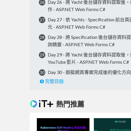
Day 26 - 將 Yacht 後台儲存資料提取後，
26
作 - ASP.NET Web Forms C#
Day 27 - 依 Yachts - Specificat
27
元 - ASP.NET Web Forms C#
Day 28 - 將 Specification 後台儲存
28
詢精靈 - ASP.NET Web Forms C#
Day 29 - 將 Yacht 後台儲存資料提取後，
29
YouTube 影片 - ASP.NET Web Forms C#
Day 30 - 遊艇網頁專案完成後的優化方向 - AS
30
完整目錄
熱門推薦