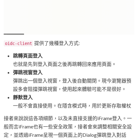
提供了幾種登入方式:
oidc-client
跳轉頁面登入
也就是先到登入頁面之後再跳轉回來應用頁面。
彈跳視窗登入
彈跳出一個登入視窗，登入後自動關閉。現今瀏覽器預
設多會阻擋彈跳視窗，使用起來體驗可能不是很好。
靜默登入
一般不會直接使用。在隱含模式時，用於更新存取權杖
接者來說說這各項細節，以及未直接支援的iFrame登入。一
般而言iFrame也有一些安全政策，接者會來調整相關安全設
定，並透過iFrame呈現一個頁面上的Dialog彈跳登入對話