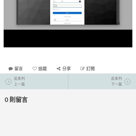
留言
追蹤
分享
訂閱
此系列
此系列
上一篇
下一篇
0
則留言
登入留言