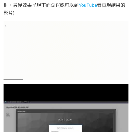
框。最後效果呈現下面GIF(或可以到
YouTube
看實現結果的
影片):