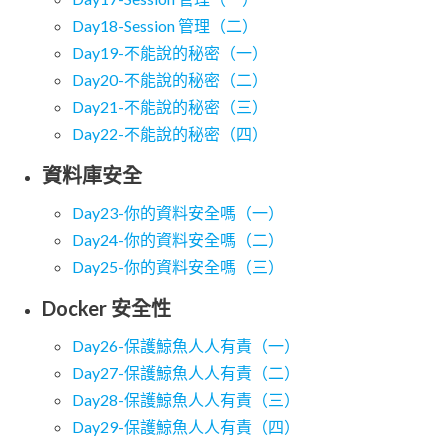
Day18-Session 管理（二）
Day19-不能說的秘密（一）
Day20-不能說的秘密（二）
Day21-不能說的秘密（三）
Day22-不能說的秘密（四）
資料庫安全
Day23-你的資料安全嗎（一）
Day24-你的資料安全嗎（二）
Day25-你的資料安全嗎（三）
Docker 安全性
Day26-保護鯨魚人人有責（一）
Day27-保護鯨魚人人有責（二）
Day28-保護鯨魚人人有責（三）
Day29-保護鯨魚人人有責（四）