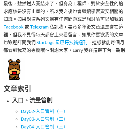
最後，雖然鐵人賽結束了，但身為工程師，對於安全性的追
求應該是沒有止盡的，所以我之後也會繼續學習資安相關的
知識。如果對這系列文還有任何問題或是想討論可以加我的
Facebook
或
Telegram
私訊我，畢竟多年後文章還是會在這
裡，但我不見得每天都會上來看留言。如果你喜歡我的文章
也歡迎訂閱我們
Starbugs 星巴哥技術週刊
，這樣就能每個月
都看到我寫的專欄哦～謝謝大家，Larry 我在這邊下台一鞠躬
文章索引
入口、流量管制
Day02-入口管制（一）
Day03-入口管制（二）
Day04-入口管制（三）