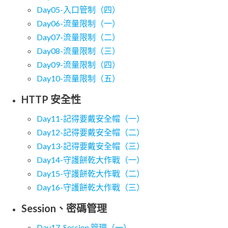
Day05-入口管制（四）
Day06-流量限制（一）
Day07-流量限制（二）
Day08-流量限制（三）
Day09-流量限制（四）
Day10-流量限制（五）
HTTP 安全性
Day11-記得要戴安全帽（一）
Day12-記得要戴安全帽（二）
Day13-記得要戴安全帽（三）
Day14-守護餅乾大作戰（一）
Day15-守護餅乾大作戰（二）
Day16-守護餅乾大作戰（三）
Session、密碼管理
Day17-Session 管理（一）