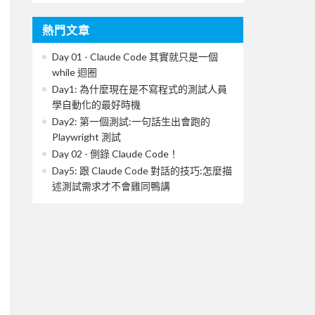
熱門文章
Day 01 - Claude Code 其實就只是一個
while 迴圈
Day1: 為什麼現在是不寫程式的測試人員
學自動化的最好時機
Day2: 第一個測試:一句話生出會跑的
Playwright 測試
Day 02 - 側錄 Claude Code！
Day5: 跟 Claude Code 對話的技巧:怎麼描
述測試需求才不會雞同鴨講