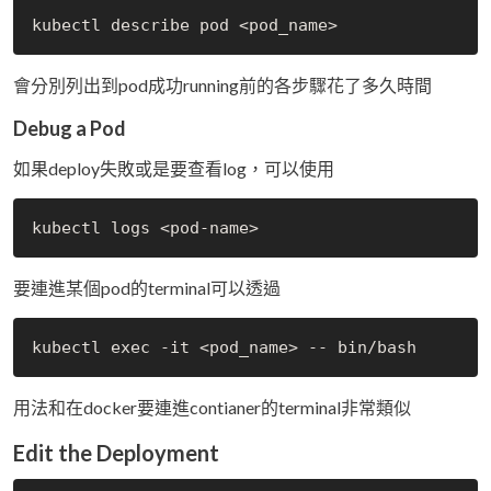
會分別列出到pod成功running前的各步驟花了多久時間
Debug a Pod
如果deploy失敗或是要查看log，可以使用
要連進某個pod的terminal可以透過
用法和在docker要連進contianer的terminal非常類似
Edit the Deployment