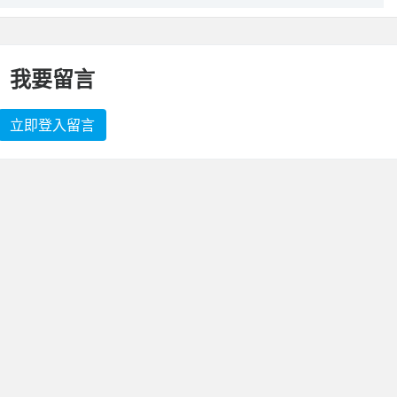
我要留言
立即登入留言