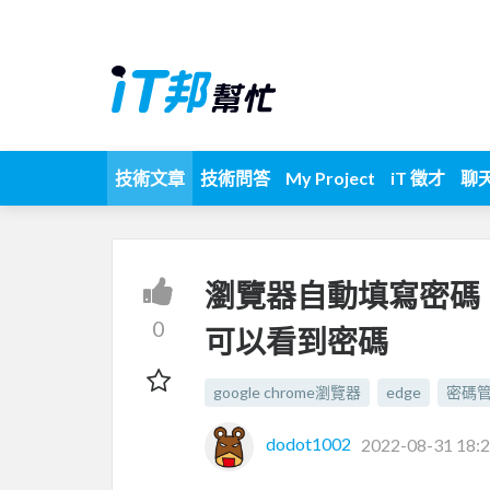
技術文章
技術問答
My Project
iT 徵才
聊
瀏覽器自動填寫密碼，
0
可以看到密碼
google chrome瀏覽器
edge
密碼
dodot1002
2022-08-31 18:2