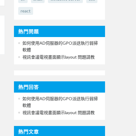
react
熱門問題
如何使用AD伺服器的GPO派送執行弱掃
軟體
視訊會議電視畫面顯示layout 問題請教
熱門回答
如何使用AD伺服器的GPO派送執行弱掃
軟體
視訊會議電視畫面顯示layout 問題請教
熱門文章