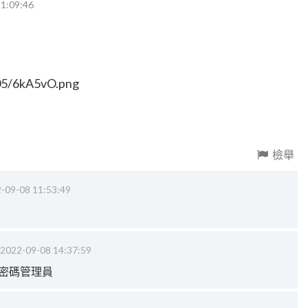
1:09:46
檢舉
-09-08 11:53:49
2022-09-08 14:37:59
 > 密碼管理員