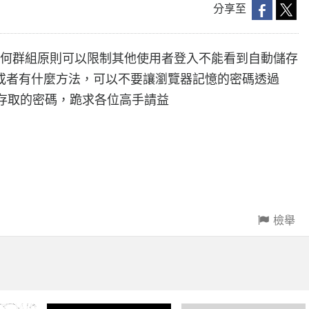
分享至
有任何群組原則可以限制其他使用者登入不能看到自動儲存
或者有什麼方法，可以不要讓瀏覽器記憶的密碼透過
到所存取的密碼，跪求各位高手請益
檢舉