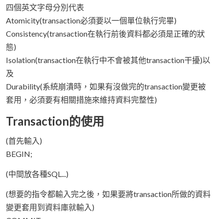
四個英文字母分別代表
Atomicity(transaction必須要以一個單位執行完畢)
Consistency(transaction在執行前後資料都必須是正確的狀
態)
Isolation(transaction在執行中不會被其他transaction干擾)以
及
Durability(系統崩潰時，如果有沒做完的transaction變更被
套用，必須要有相關措施來維持資料完整性)
Transaction的使用
(首先輸入)
BEGIN;
(中間放各種SQL...)
(想要的指令都輸入完之後，如果要將transaction所做的資料
變更套用到資料庫就輸入)