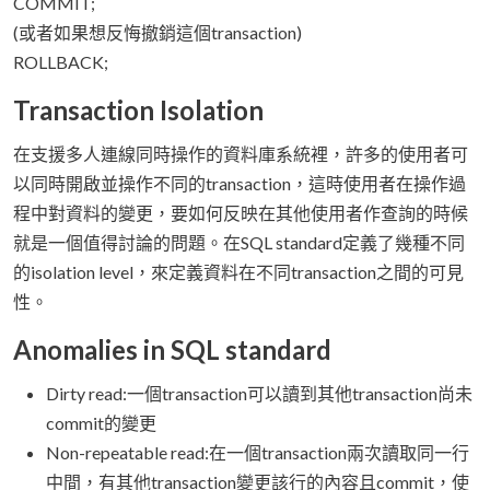
COMMIT;
(或者如果想反悔撤銷這個transaction)
ROLLBACK;
Transaction Isolation
在支援多人連線同時操作的資料庫系統裡，許多的使用者可
以同時開啟並操作不同的transaction，這時使用者在操作過
程中對資料的變更，要如何反映在其他使用者作查詢的時候
就是一個值得討論的問題。在SQL standard定義了幾種不同
的isolation level，來定義資料在不同transaction之間的可見
性。
Anomalies in SQL standard
Dirty read:一個transaction可以讀到其他transaction尚未
commit的變更
Non-repeatable read:在一個transaction兩次讀取同一行
中間，有其他transaction變更該行的內容且commit，使