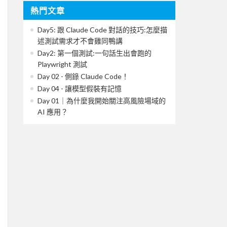
熱門文章
Day5: 跟 Claude Code 對話的技巧:怎麼描
述測試需求才不會雞同鴨講
Day2: 第一個測試:一句話生出會跑的
Playwright 測試
Day 02 - 側錄 Claude Code！
Day 04 - 讓模型假裝有記憶
Day 01｜為什麼我開始關注高風險場域的
AI 應用？