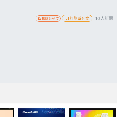
10
人訂閱
訂閱系列文
RSS系列文