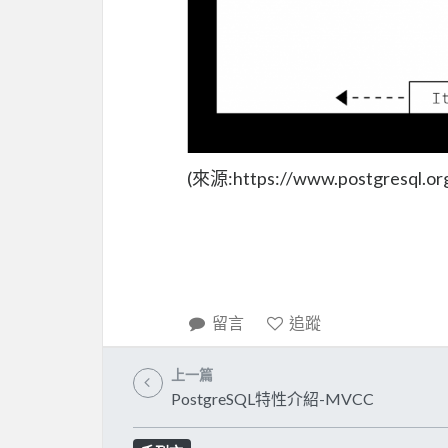
(來源:https://www.postgresql.org
留言
追蹤
上一篇
PostgreSQL特性介紹-MVCC