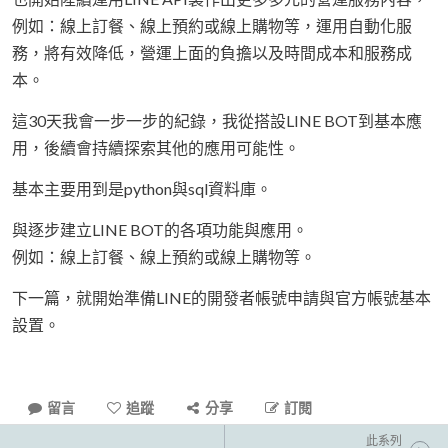
例如：線上訂餐、線上預約或線上購物等，運用自動化服
務，將有效降低，營運上面的負擔以及時間成本和服務成
本。
這30天我會一步一步的紀錄，我從搭設LINE BOT到基本應
用，後續會持續探索其他的應用可能性。
基本主要用到是python與sql資料庫。
與逐步建立LINE BOT的各項功能與應用。
例如：線上訂餐、線上預約或線上購物等。
下一篇，就開始準備LINE的開發者帳號申請與官方帳號基本
設置。
留言
追蹤
分享
訂閱
此系列