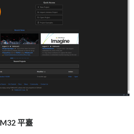
STM32 平臺