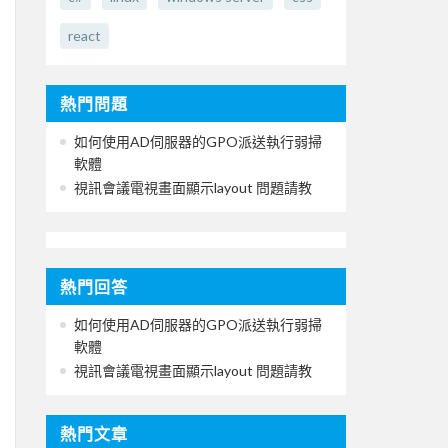
react
熱門問題
如何使用AD伺服器的GPO派送執行弱掃
軟體
視訊會議電視畫面顯示layout 問題請教
熱門回答
如何使用AD伺服器的GPO派送執行弱掃
軟體
視訊會議電視畫面顯示layout 問題請教
熱門文章