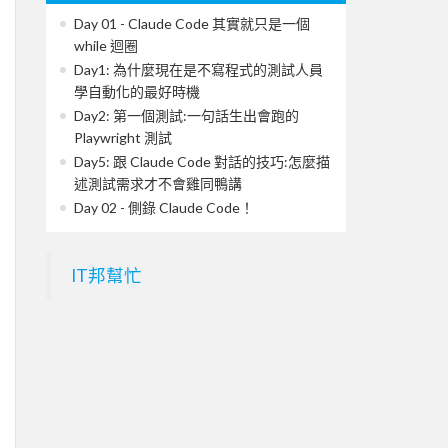
Day 01 - Claude Code 其實就只是一個
while 迴圈
Day1: 為什麼現在是不寫程式的測試人員
學自動化的最好時機
Day2: 第一個測試:一句話生出會跑的
Playwright 測試
Day5: 跟 Claude Code 對話的技巧:怎麼描
述測試需求才不會雞同鴨講
Day 02 - 側錄 Claude Code！
IT邦幫忙