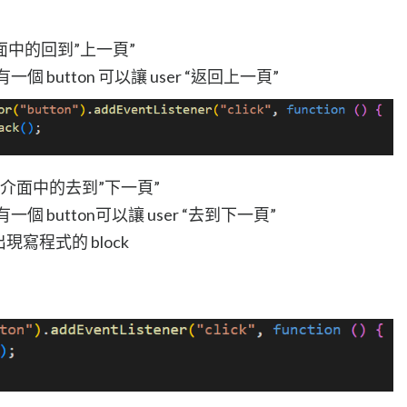
器介面中的回到”上一頁”
有一個 button 可以讓 user “返回上一頁”
瀏覽器介面中的去到”下一頁”
有一個 button可以讓 user “去到下一頁”
出現寫程式的 block