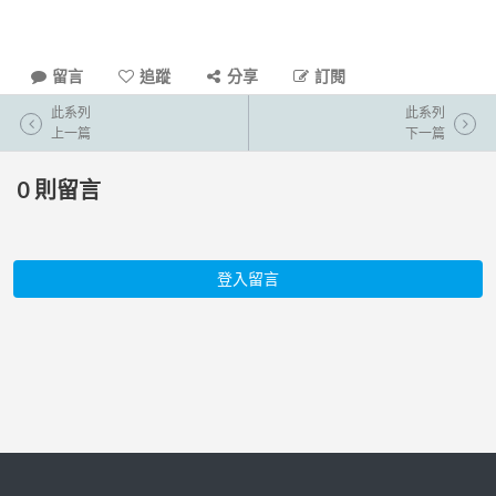
留言
追蹤
分享
訂閱
此系列
此系列
上一篇
下一篇
0
則留言
登入留言