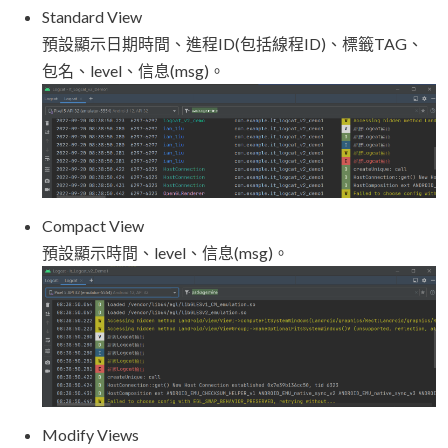
Standard View
預設顯示日期時間、進程ID(包括線程ID)、標籤TAG、
包名、level、信息(msg)。
Compact View
預設顯示時間、level、信息(msg)。
Modify Views