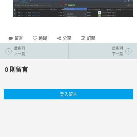
留言
追蹤
分享
訂閱
此系列
此系列
上一篇
下一篇
0
則留言
登入留言