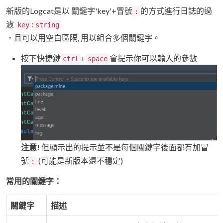
新版的Logcat是以 關鍵字'key'+冒號
的方式進行日誌的過
:
濾
:
key
string
，且可以用空白區隔, 用以組合多個關鍵字。
按下快捷鍵
+
會提示你可以輸入的參數
ctrl
space
注意!
但顯示出的提示並不是每個關鍵字後面都有加冒
號
(可能是新版本還不穩定)
:
常用的關鍵字：
關鍵字
描述