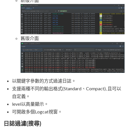
新版介面
舊版介面
以關鍵字參數的方式過濾日誌。
支援兩種不同的輸出格式(Standard、Compact), 且可以
自定義。
level以高量顯示。
可開啟多個Logcat視窗。
日誌過濾(搜尋)