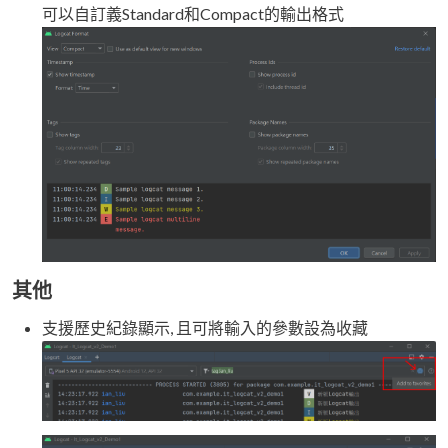
可以自訂義Standard和Compact的輸出格式
其他
支援歷史紀錄顯示, 且可將輸入的參數設為收藏