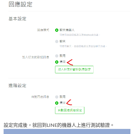
設定完成後，就回到LINE的機器人上進行測試驗證。