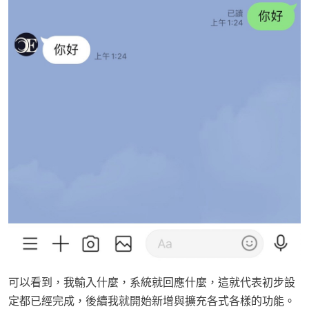
可以看到，我輸入什麼，系統就回應什麼，這就代表初步設
定都已經完成，後續我就開始新增與擴充各式各樣的功能。