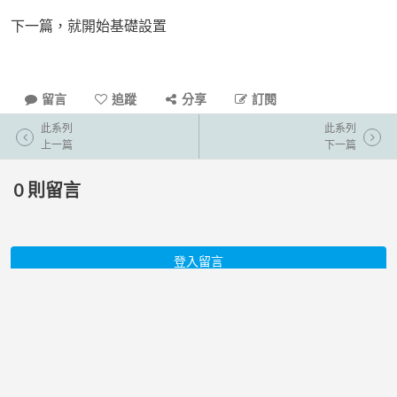
下一篇，就開始基礎設置
留言
追蹤
分享
訂閱
此系列
此系列
上一篇
下一篇
0
則留言
登入留言