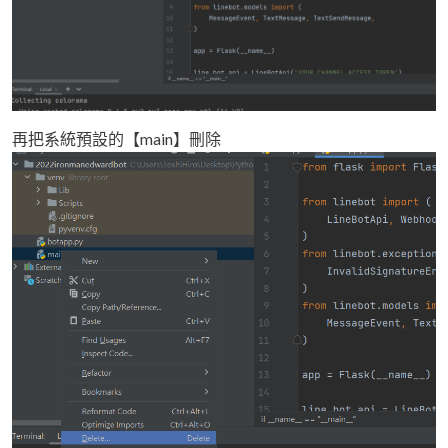
再把系統預設的【main】刪除