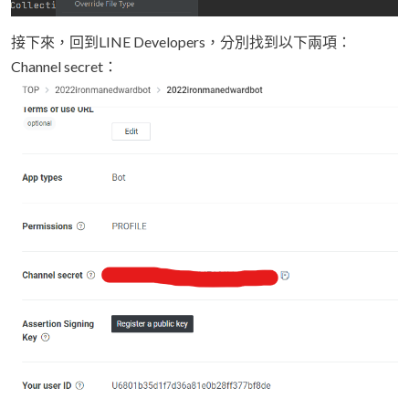
接下來，回到LINE Developers，分別找到以下兩項：
Channel secret：