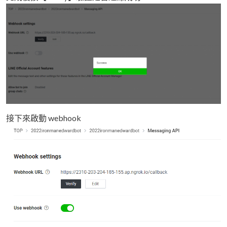
接下來啟動 webhook