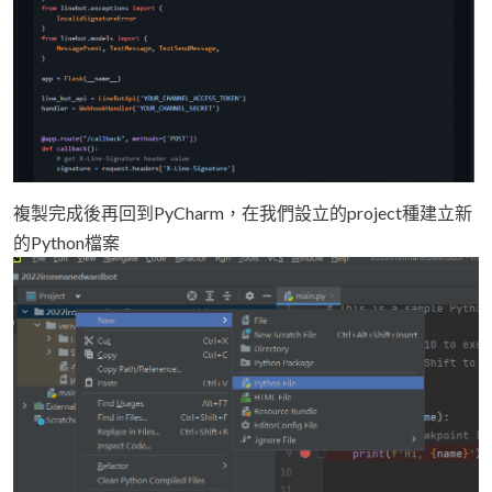
複製完成後再回到PyCharm，在我們設立的project種建立新
的Python檔案