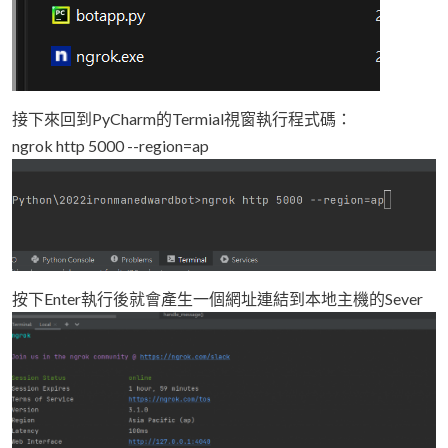
接下來回到PyCharm的Termial視窗執行程式碼：
ngrok http 5000 --region=ap
按下Enter執行後就會產生一個網址連結到本地主機的Sever