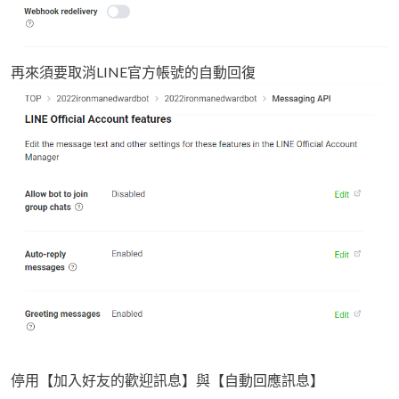
再來須要取消LINE官方帳號的自動回復
停用【加入好友的歡迎訊息】與【自動回應訊息】