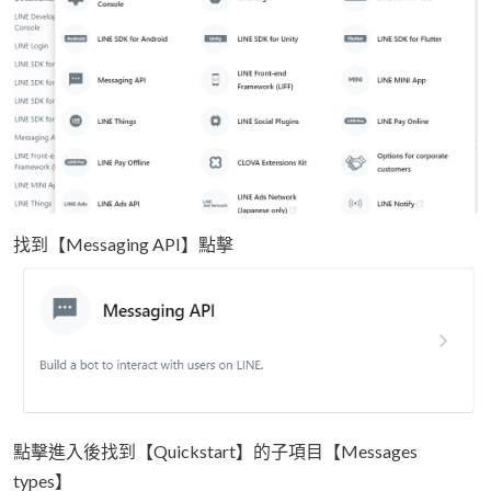
找到【Messaging API】點擊
點擊進入後找到【Quickstart】的子項目【Messages
types】