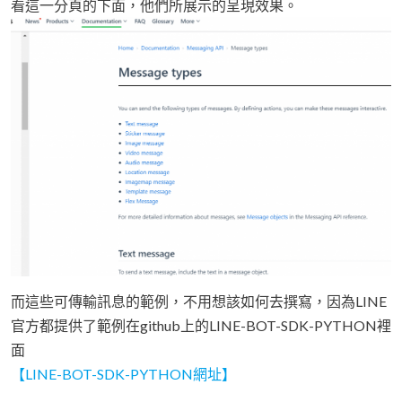
看這一分頁的下面，他們所展示的呈現效果。
而這些可傳輸訊息的範例，不用想該如何去撰寫，因為LINE
官方都提供了範例在github上的LINE-BOT-SDK-PYTHON裡
面
【LINE-BOT-SDK-PYTHON網址】