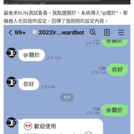
最後來RUN測試看看，我點選關於，系統傳入"@關於"，那
機器人也如我所設定，回傳了我剛剛的設定內容。