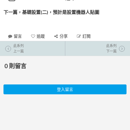
下一篇，基礎設置(二)，預計是設置機器人貼圖
留言
追蹤
分享
訂閱
此系列
此系列
上一篇
下一篇
0
則留言
登入留言