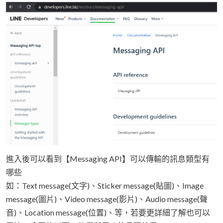
進入後可以看到【Messaging API】可以傳輸的訊息類型有
哪些
如：Text message(文字)、Sticker message(貼圖)、Image
message(圖片)、Video message(影片)、Audio message(聲
音)、Location message(位置)、等，若要更詳細了解也可以