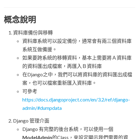
概念說明
資料庫備份與移轉
資料庫系統可以設定備份，通常會有兩三個資料庫
系統互做備援。
如果要跨系統的移轉資料，基本上需要將Ａ資料庫
的資料匯出成檔案，再匯入Ｂ資料庫
在Django之中，我們可以將資料庫的資料匯出成檔
案，也可以檔案重新匯入資料庫。
可參考
https://docs.djangoproject.com/en/3.2/ref/django-
admin/#dumpdata
Django 管理介面
Django 有完整的後台系統，可以使用一個
ModelAdmin
的Class，來設定顯示我們需要的資