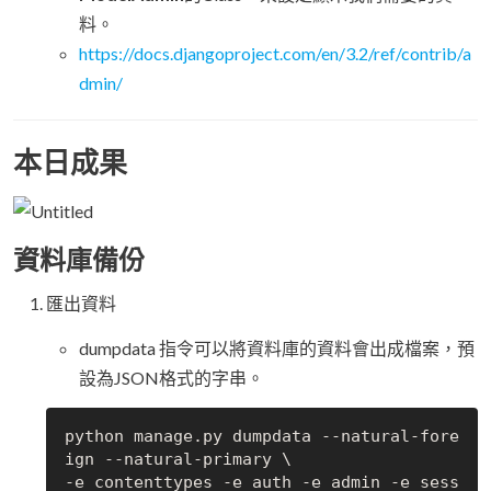
料。
https://docs.djangoproject.com/en/3.2/ref/contrib/a
dmin/
本日成果
資料庫備份
匯出資料
dumpdata 指令可以將資料庫的資料會出成檔案，預
設為JSON格式的字串。
python manage.py dumpdata --natural-fore
ign --natural-primary \

-e contenttypes -e auth -e admin -e sess