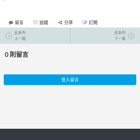
留言
追蹤
分享
訂閱
此系列
此系列
上一篇
下一篇
0
則留言
登入留言