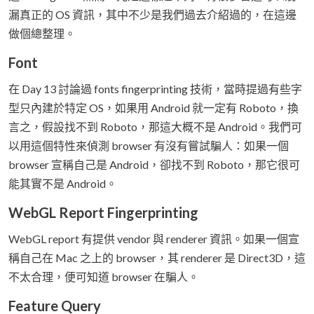
漏真正的 OS 資訊，其中不少是我們過去介紹過的，在這邊
做個總整理。
Font
在 Day 13 討論過 fonts fingerprinting 技術，當時提過有些字
型只內建於特定 OS，如果用 Android 就一定有 Roboto，換
言之，假設找不到 Roboto，那這大概不是 Android。我們可
以用這個特性來偵測 browser 有沒有嘗試騙人：如果一個
browser 宣稱自己是 Android，卻找不到 Roboto，那它很可
能其實不是 Android。
WebGL Report Fingerprinting
WebGL report 有提供 vendor 與 renderer 資訊。如果一個宣
稱自己在 Mac 之上的 browser，其 renderer 是 Direct3D，這
不太合理，便可知道 browser 在騙人。
Feature Query