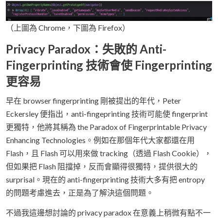
（上圖為 Chrome，下圖為 Firefox）
Privacy Paradox：失敗的 Anti-
Fingerprinting 技術會使 Fingerprinting
更容易
早在 browser fingerprinting 剛被提出的年代，Peter
Eckersley 便指出，anti-fingeprinting 技術可能使 fingerprint
更獨特，他將其稱為 the Paradox of Fingerprintable Privacy
Enhancing Technologies。例如在那個年代大家都還在用
Flash，且 Flash 可以用來做 tracking（透過 Flash Cookie），
但如果把 Flash 阻擋掉，反而會顯得很獨特，提供很大的
surprisal。現在的 anti-fingerprinting 技術大多有把 entropy
的問題考慮進去，正是為了解決這個問題。
不過我這邊想討論的 privacy paradox 在意義上稍微有點不一