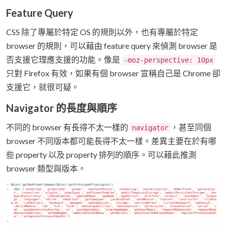
Feature Query
CSS 除了專屬於特定 OS 的規則以外，也有專屬於特定
browser 的規則，可以藉由 feature query 來偵測 browser 是
否支援它理應支援的功能。像是
-moz-perspective: 10px
只對 Firefox 有效，如果有個 browser 宣稱自己是 Chrome 卻
支援它，就很可疑。
Navigator 的長度與順序
不同的 browser 有長得不太一樣的
，甚至同個
navigator
browser 不同版本都可能長得不太一樣。差異主要在於有哪
些 property 以及 property 排列的順序。可以藉此推測
browser 類型與版本。