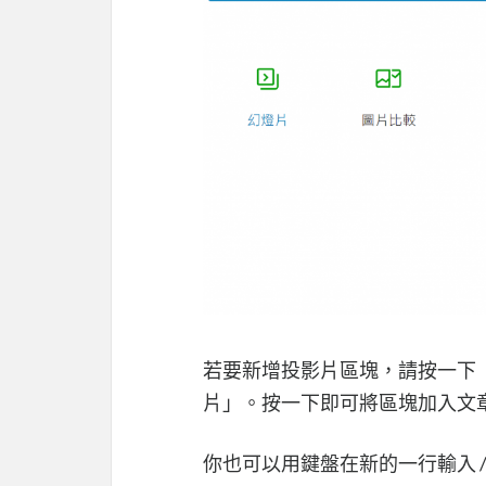
若要新增投影片區塊，請按一下「
片」。按一下即可將區塊加入文
你也可以用鍵盤在新的一行輸入 /投