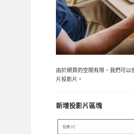
由於網頁的空間有限，我們可以
片投影片。
新增投影片區塊