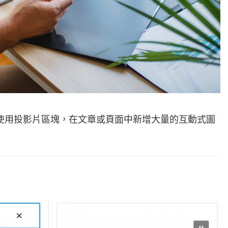
使用投影片區塊，在文章或頁面中新增大量的互動式圖