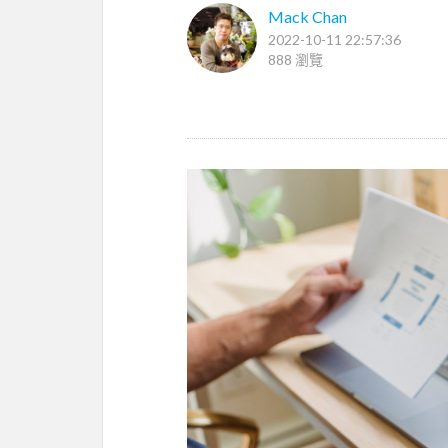
Mack Chan
2022-10-11 22:57:36
888 瀏覽