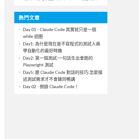
熱門文章
Day 01 - Claude Code 其實就只是一個
while 迴圈
Day1: 為什麼現在是不寫程式的測試人員
學自動化的最好時機
Day2: 第一個測試:一句話生出會跑的
Playwright 測試
Day5: 跟 Claude Code 對話的技巧:怎麼描
述測試需求才不會雞同鴨講
Day 02 - 側錄 Claude Code！