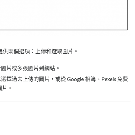
提供兩個選項：上傳和選取圖片。
新圖片或多張圖片到網站。
過去上傳的圖片，或從 Google 相簿、Pexels 免費
擇圖片。