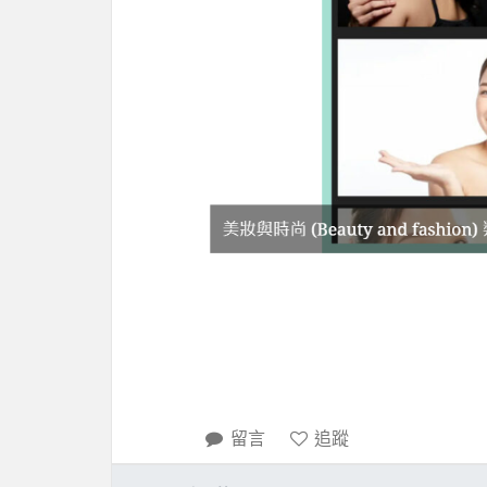
留言
追蹤