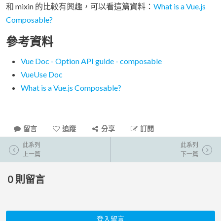
和 mixin 的比較有興趣，可以看這篇資料：
What is a Vue.js
Composable?
參考資料
Vue Doc - Option API guide - composable
VueUse Doc
What is a Vue.js Composable?
留言
追蹤
分享
訂閱
此系列
此系列
上一篇
下一篇
0
則留言
登入留言