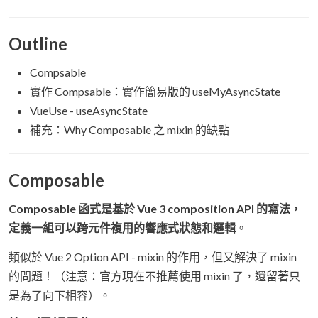
Outline
Compsable
實作 Compsable：實作簡易版的 useMyAsyncState
VueUse - useAsyncState
補充：Why Composable 之 mixin 的缺點
Composable
Composable 函式是基於 Vue 3 composition API 的寫法，
定義一組可以跨元件複用的響應式狀態和邏輯
。
類似於 Vue 2 Option API - mixin 的作用，但又解決了 mixin
的問題！（注意：官方現在不推薦使用 mixin 了，還留著只
是為了向下相容）。