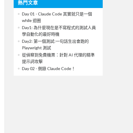
熱門文章
Day 01 - Claude Code 其實就只是一個
while 迴圈
Day1: 為什麼現在是不寫程式的測試人員
學自動化的最好時機
Day2: 第一個測試:一句話生出會跑的
Playwright 測試
從偵察到免費機票：針對 AI 代理的精準
提示詞攻擊
Day 02 - 側錄 Claude Code！