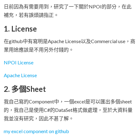
日前因為有需要用到，研究了一下關於NPOI的部分，在此
補充，若有誤煩請指正。
1. License
在github中有寫明是Apache License以及Commercial use，商
業用途應該是不用另外付錢的。
NPOI License
Apache License
2. 多個Sheet
我自己寫的Component中，一個excel是可以匯出多個sheet
的，我自己是使用C#的DataSet格式做處理，至於大資料量
我並沒有研究，因此不甚了解。
my excel component on github