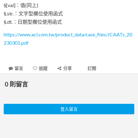
§[val]：值(同上)
§.str.：文字型欄位使用函式
§.dt.：日期型欄位使用函式
https://www.acl.com.tw/product_data/case_files/JCAATs_20
230301.pdf
留言
追蹤
分享
訂閱
0
則留言
登入留言