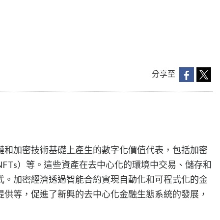
分享至
鏈和加密技術基礎上產生的數字化價值代表，包括加密
FTs）等。這些資產在去中心化的環境中交易、儲存和
式。加密經濟透過智能合約實現自動化和可程式化的金
提供等，促進了新興的去中心化金融生態系統的發展，