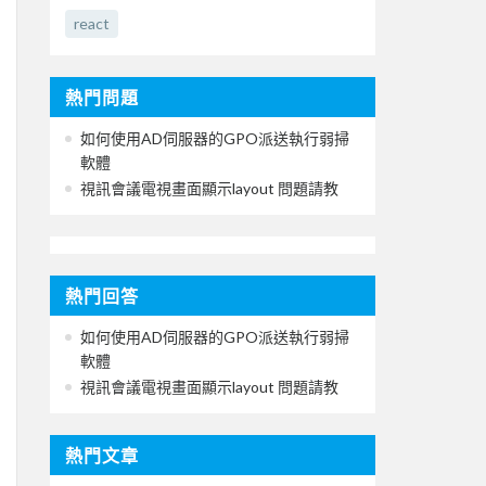
react
熱門問題
如何使用AD伺服器的GPO派送執行弱掃
軟體
視訊會議電視畫面顯示layout 問題請教
熱門回答
如何使用AD伺服器的GPO派送執行弱掃
軟體
視訊會議電視畫面顯示layout 問題請教
熱門文章