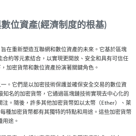
與數位資產(經濟制度的根基)
，旨在重新塑造互聯網和數位資產的未來。它基於區塊
能合約等元素結合，以實現更開放、安全和具有可信任
下，加密貨幣和數位資產扮演著關鍵角色。
之一。它們是以加密技術保護並確保安全交易的數位資
最早且最知名的加密貨幣，它通過區塊鏈技術實現去中心化的
注。隨後，許多其他加密貨幣如以太幣（Ether）、萊
市場，每種加密貨幣都有其獨特的特點和用途。這些加密貨幣
種用途。