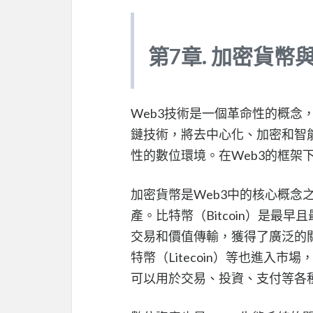
第7章. 加密貨幣
Web3技術是一個革命性的概念
鏈技術，將去中心化、加密和智
性的數位環境。在Web3的框架
加密貨幣是Web3中的核心概念
產。比特幣（Bitcoin）是
交易和價值傳輸，獲得了廣泛的關
特幣（Litecoin）等也進入
可以用於交易、投資、支付等各