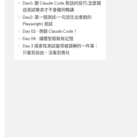
Day5: 跟 Claude Code 對話的技巧:怎麼描
述測試需求才不會雞同鴨講
Day2: 第一個測試:一句話生出會跑的
Playwright 測試
Day 02 - 側錄 Claude Code！
Day 04 - 讓模型假裝有記憶
Day 3 探索性測試最常被誤解的一件事：
只看到自由，沒看到責任