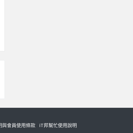
明與會員使用條款
iT邦幫忙使用說明