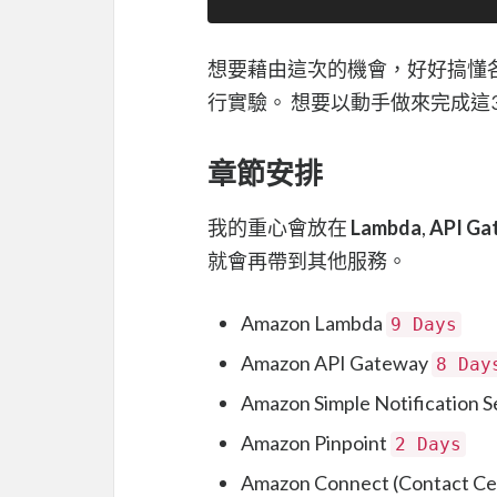
想要藉由這次的機會，好好搞懂各
行實驗。 想要以動手做來完成這
章節安排
我的重心會放在
Lambda
,
API Ga
就會再帶到其他服務。
Amazon Lambda
9 Days
Amazon API Gateway
8 Day
Amazon Simple Notification S
Amazon Pinpoint
2 Days
Amazon Connect (Contact Ce