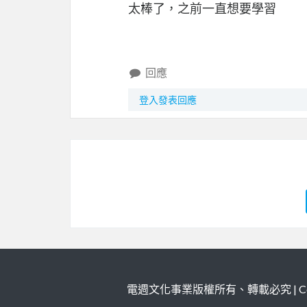
太棒了，之前一直想要學習
回應
登入發表回應
電週文化事業版權所有、轉載必究 | Copy