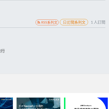
1
人訂閱
訂閱系列文
RSS系列文
並行