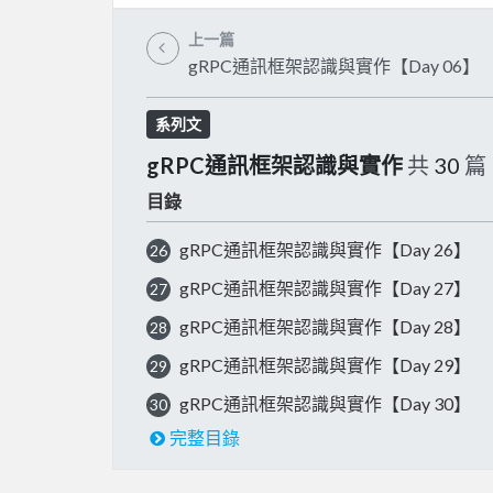
上一篇
gRPC通訊框架認識與實作【Day 06】
系列文
gRPC通訊框架認識與實作
共
30
篇
目錄
gRPC通訊框架認識與實作【Day 26】
26
gRPC通訊框架認識與實作【Day 27】
27
gRPC通訊框架認識與實作【Day 28】
28
gRPC通訊框架認識與實作【Day 29】
29
gRPC通訊框架認識與實作【Day 30】
30
完整目錄