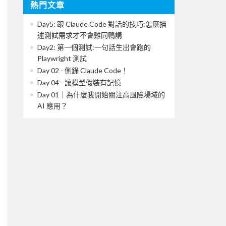
熱門文章
Day5: 跟 Claude Code 對話的技巧:怎麼描
述測試需求才不會雞同鴨講
Day2: 第一個測試:一句話生出會跑的
Playwright 測試
Day 02 - 側錄 Claude Code！
Day 04 - 讓模型假裝有記憶
Day 01｜為什麼我開始關注高風險場域的
AI 應用？