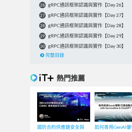
gRPC通訊框架認識與實作【Day 26】
26
gRPC通訊框架認識與實作【Day 27】
27
gRPC通訊框架認識與實作【Day 28】
28
gRPC通訊框架認識與實作【Day 29】
29
gRPC通訊框架認識與實作【Day 30】
30
完整目錄
熱門推薦
國防合約供應鏈安全與
如何善用GenAI優