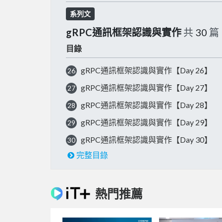
系列文
gRPC通訊框架認識與實作
共
30
篇
目錄
gRPC通訊框架認識與實作【Day 26】
26
gRPC通訊框架認識與實作【Day 27】
27
gRPC通訊框架認識與實作【Day 28】
28
gRPC通訊框架認識與實作【Day 29】
29
gRPC通訊框架認識與實作【Day 30】
30
完整目錄
熱門推薦