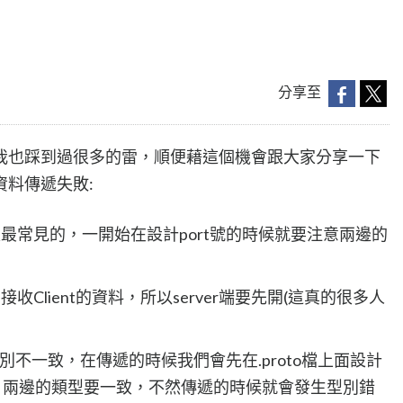
分享至
我也踩到過很多的雷，順便藉這個機會跟大家分享一下
料傳遞失敗:
是最常見的，一開始在設計port號的時候就要注意兩邊的
接收Client的資料，所以server端要先開(這真的很多人
的資料類別不一致，在傳遞的時候我們會先在.proto檔上面設計
，兩邊的類型要一致，不然傳遞的時候就會發生型別錯