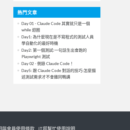
熱門文章
Day 01 - Claude Code 其實就只是一個
while 迴圈
Day1: 為什麼現在是不寫程式的測試人員
學自動化的最好時機
Day2: 第一個測試:一句話生出會跑的
Playwright 測試
Day 02 - 側錄 Claude Code！
Day5: 跟 Claude Code 對話的技巧:怎麼描
述測試需求才不會雞同鴨講
明與會員使用條款
iT邦幫忙使用說明