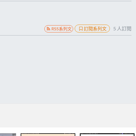
5
人訂閱
訂閱系列文
RSS系列文