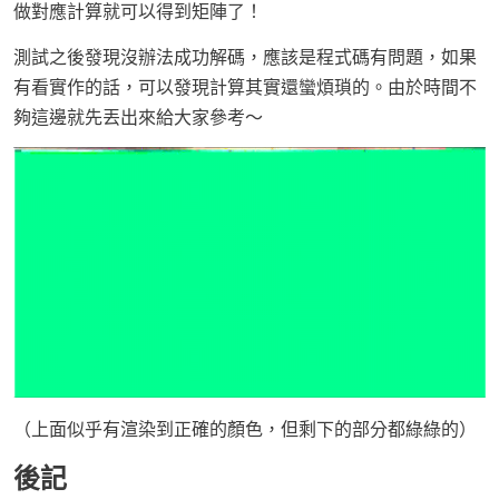
做對應計算就可以得到矩陣了！
測試之後發現沒辦法成功解碼，應該是程式碼有問題，如果
有看實作的話，可以發現計算其實還蠻煩瑣的。由於時間不
夠這邊就先丟出來給大家參考～
（上面似乎有渲染到正確的顏色，但剩下的部分都綠綠的）
後記