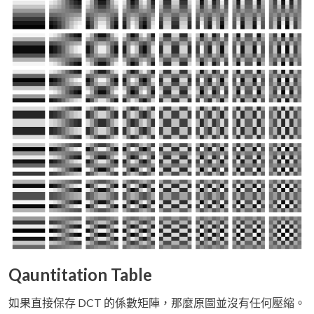
Qauntitation Table
如果直接保存 DCT 的係數矩陣，那麼原圖並沒有任何壓縮。