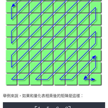
舉例來說，如果和量化表相乘後的矩陣是這樣：