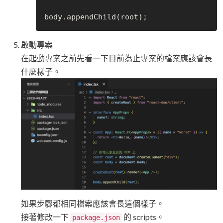
啟動專案
在起動專案之前先看一下目前為止專案的檔案應該會長
什麼樣子。
如果步驟都相同檔案應該會長這個樣子。
接著修改一下
的 scripts。
package.json