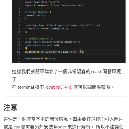
這樣我們就簡單建立了一個非常陽春的 react 開發環境
了！
在 terminal 按下
就可以關閉專案囉。
control + c
注意
這個是一個非常基本的開發環境，如果要在這裡面引入圖片
或是 css 會需要另外安裝 laoder 來進行解析， 所以不建議使