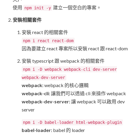
使用
建立一個空白的專案。
npm init -y
安裝相關套件
安裝 react 的相關套件
npm i react react-dom
因為要建立 react 專案所以安裝 react 跟 react-dom
安裝 typescript 跟 webpack 的相關套件
npm i -D webpack webpack-cli dev-server
webpack-dev-server
webpack:
webpack 的核心邏輯
webpack-cli:
讓我們可以透過 cli 來操作 webpack
webpack-dev-server:
讓 webpack 可以啟用 dev
server
npm i -D babel-loader html-webpack-plugin
babel-loader:
babel 的 loader