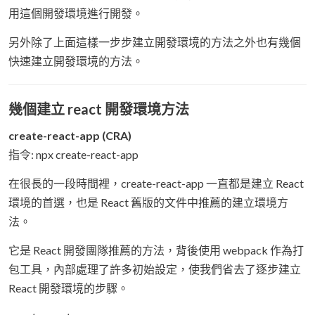
用這個開發環境進行開發。
另外除了上面這樣一步步建立開發環境的方法之外也有幾個
快速建立開發環境的方法。
幾個建立 react 開發環境方法
create-react-app (CRA)
指令: npx create-react-app
在很長的一段時間裡，create-react-app 一直都是建立 React
環境的首選，也是 React 舊版的文件中推薦的建立環境方
法。
它是 React 開發團隊推薦的方法，背後使用 webpack 作為打
包工具，內部處理了許多初始設定，使我們省去了逐步建立
React 開發環境的步驟。