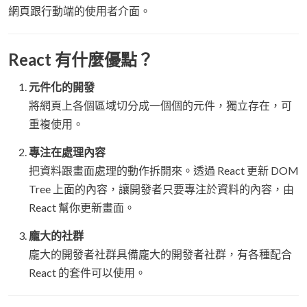
網頁跟行動端的使用者介面。
React 有什麼優點？
元件化的開發
將網頁上各個區域切分成一個個的元件，獨立存在，可
重複使用。
專注在處理內容
把資料跟畫面處理的動作拆開來。透過 React 更新 DOM
Tree 上面的內容，讓開發者只要專注於資料的內容，由
React 幫你更新畫面。
龐大的社群
龐大的開發者社群具備龐大的開發者社群，有各種配合
React 的套件可以使用。