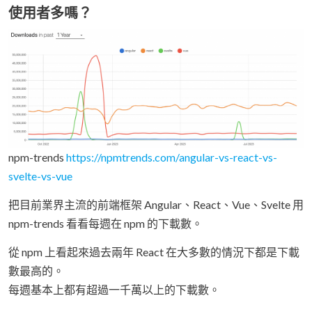
使用者多嗎？
npm-trends
https://npmtrends.com/angular-vs-react-vs-
svelte-vs-vue
把目前業界主流的前端框架 Angular、React、Vue、Svelte 用
npm-trends 看看每週在 npm 的下載數。
從 npm 上看起來過去兩年 React 在大多數的情況下都是下載
數最高的。
每週基本上都有超過一千萬以上的下載數。