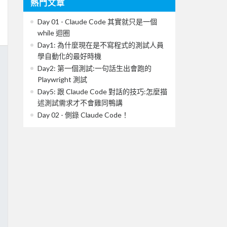
熱門文章
Day 01 - Claude Code 其實就只是一個
while 迴圈
Day1: 為什麼現在是不寫程式的測試人員
學自動化的最好時機
Day2: 第一個測試:一句話生出會跑的
Playwright 測試
Day5: 跟 Claude Code 對話的技巧:怎麼描
述測試需求才不會雞同鴨講
Day 02 - 側錄 Claude Code！