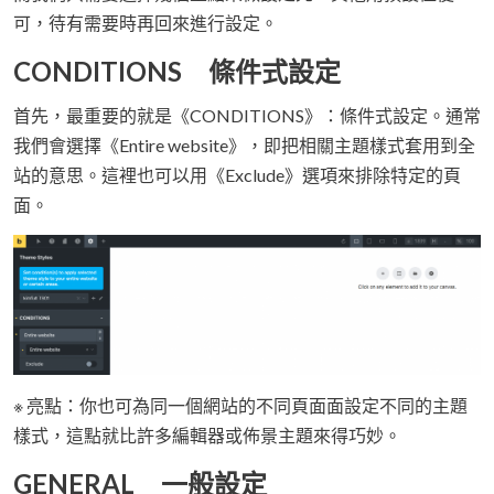
可，待有需要時再回來進行設定。
CONDITIONS 條件式設定
首先，最重要的就是《CONDITIONS》：條件式設定。通常
我們會選擇《Entire website》，即把相關主題樣式套用到全
站的意思。這裡也可以用《Exclude》選項來排除特定的頁
面。
※ 亮點：你也可為同一個網站的不同頁面面設定不同的主題
樣式，這點就比許多編輯器或佈景主題來得巧妙。
GENERAL 一般設定