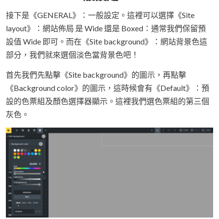
接下是《GENERAL》：一般設定。這裡可以選擇《Site
layout》：網站佈局 是 Wide 還是 Boxed：通常我們保留預
設值 Wide 即可。而在《Site background》：網站背景色這
部分，我們就來選個淡色當背景色吧！
首先我們先點擊《Site background》的圖示，再點擊
《Background color》的圖示，這時候會有《Default》：預
設的色票組及顏色選擇器顯示。這裡我們選色票組的第三個
灰色。