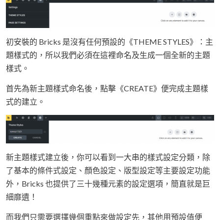
初安裝的 Bricks 是沒有任何預設的《THEME STYLES》：主
題樣式的，所以我們必須在這裡命名及生成一個全新的主題
樣式。
首先為新主題樣式命名後，點擊《CREATE》便完成主題樣
式的建立。
新主題樣式建立後，你可以看到一大串的樣式設定分類，除
了基本的條件式設定、顏色設定、版型設定等主要設定功能
外，Bricks 也提供了三十幾種元素的設定選項，簡直就是巨
細靡遺！
而我們只需要選擇幾個重點來做設定先，其他用預設值便