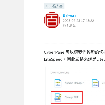
15th鐵人賽
Baiyuan
2023-09-23 17:43:22
991 瀏覽
CyberPanel可以讓我們輕鬆的切換
LiteSpeed，因此嚴格來說是Li