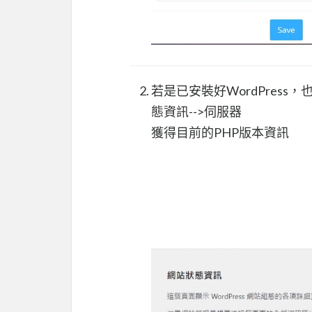
若是已安裝好WordPress，
態資訊-->伺服器
獲得目前的PHP版本資訊