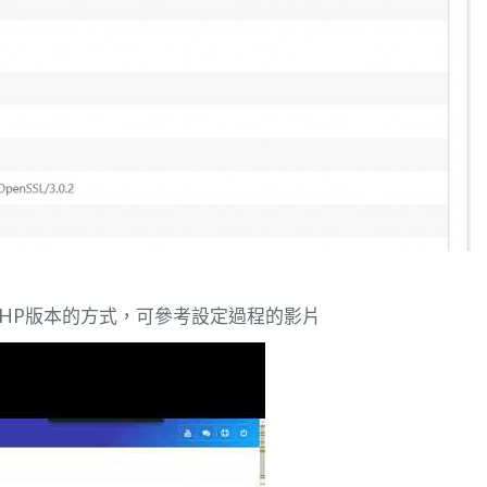
切換PHP版本的方式，可參考設定過程的影片