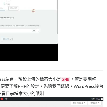
dPress站台，預設上傳的檔案大小是
。若是要調整
2MB
，便要了解PHP的設定，先讓我們透過，WordPress後台
來看目前檔案大小的限制