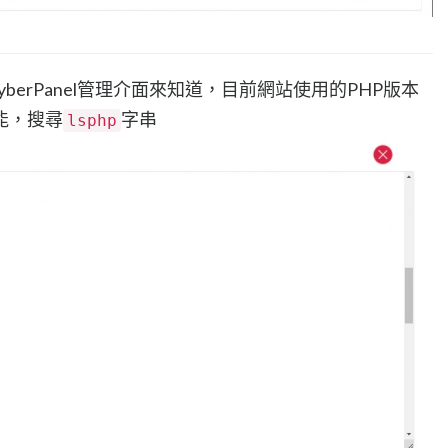
berPanel管理介面來知道，目前網站使用的PHP版本
功能，搜尋
字串
lsphp