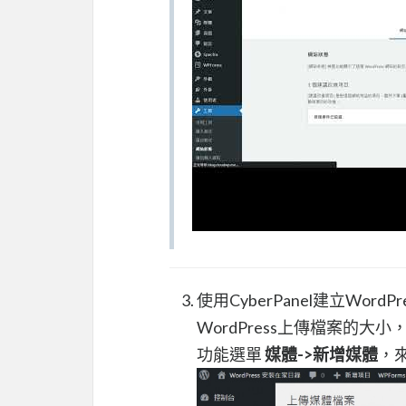
使用CyberPanel建立Wor
WordPress上傳檔案的大小
功能選單
媒體->新增媒體
，