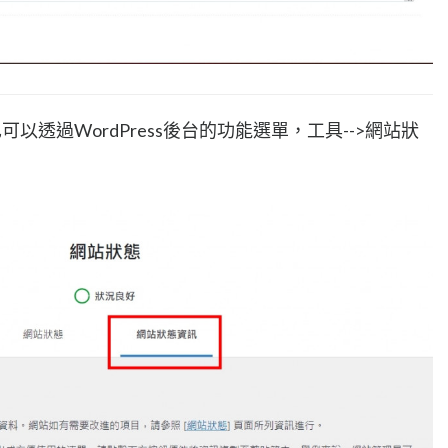
也可以透過WordPress後台的功能選單，工具-->網站狀