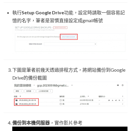
執行
Setup Google Drive
功能，設定時請取一個容易記
憶的名字，筆者是習慣直接設定成gmail帳號
下圖是筆者前幾天透過排程方式，將網站備份到Google
Drive的備份截圖
備份到本機伺服器
，實作影片參考