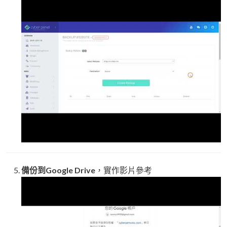
備份到Google Drive
，實作影片參考