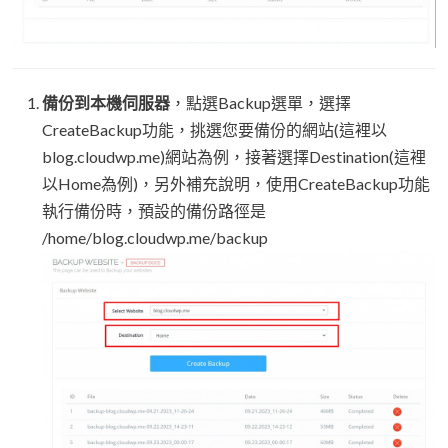
備份到本機伺服器
，點選Backup選單，選擇
CreateBackup功能，挑選您要備份的網站(這裡以
blog.cloudwp.me)網站為例，接著選擇Destination(這裡
以Home為例)，另外補充說明，使用CreateBackup功能
執行備份時，預設的備份路徑是
/home/blog.cloudwp.me/backup