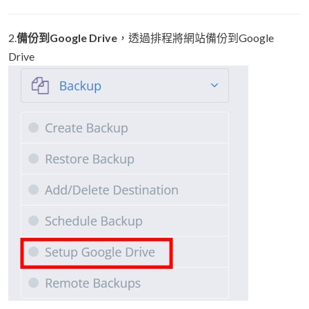
2.
備份到Google Drive
，透過排程將網站備份到Google
Drive