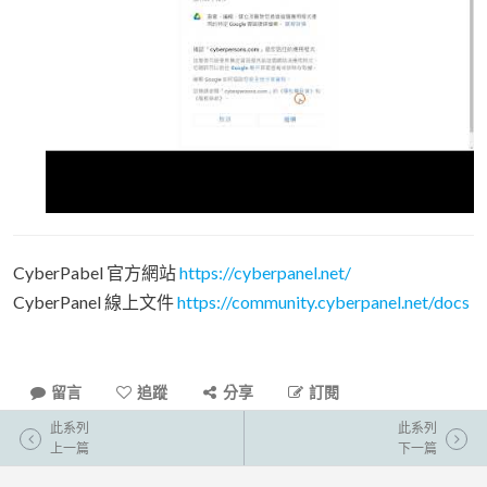
CyberPabel 官方網站
https://cyberpanel.net/
CyberPanel 線上文件
https://community.cyberpanel.net/docs
留言
追蹤
分享
訂閱
此系列
此系列
上一篇
下一篇