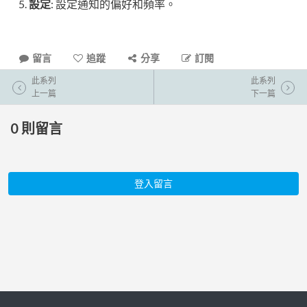
設定
: 設定通知的偏好和頻率。
留言
追蹤
分享
訂閱
此系列
此系列
上一篇
下一篇
0
則留言
登入留言