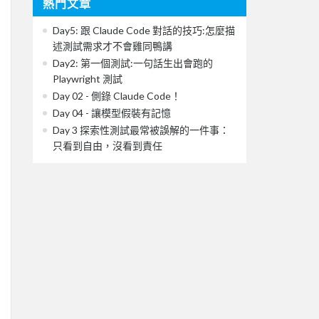
熱門文章
Day5: 跟 Claude Code 對話的技巧:怎麼描
述測試需求才不會雞同鴨講
Day2: 第一個測試:一句話生出會跑的
Playwright 測試
Day 02 - 側錄 Claude Code！
Day 04 - 讓模型假裝有記憶
Day 3 探索性測試最常被誤解的一件事：
只看到自由，沒看到責任