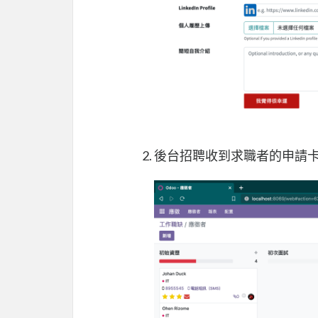
後台招聘收到求職者的申請