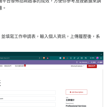
職平台發佈招聘啟事的成效，方便你參考及按數據來調
據。
申請，並填寫工作申請表，輸入個人資訊，上傳履歷後，系