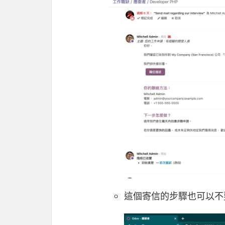
這個寄信的步驟也可以不要