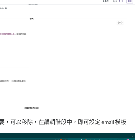
，可以移除，在編輯階段中，即可設定 email 模板