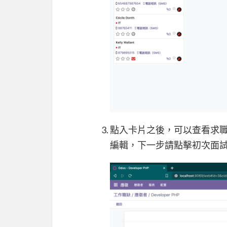
點入卡片之後，可以查看求職者
編輯，下一步請點擊初次面