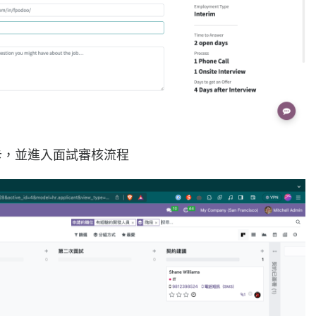
卡，並進入面試審核流程