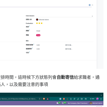
安排時間，這時候下方狀態列會
自動寄信
給求職者，通
絡人，以及需要注意的事項