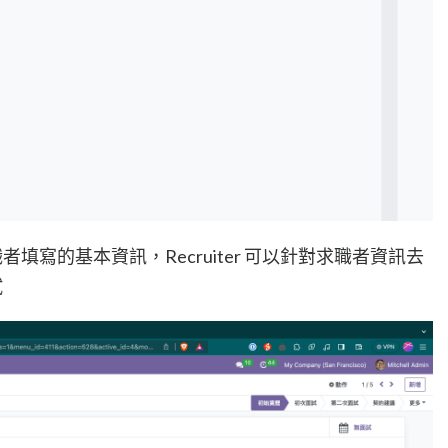
填寫的基本資訊，Recruiter 可以針對求職者資訊去
試