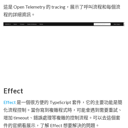
這是 Open Telemetry 的 tracing，展示了呼叫流程和每個流
程的詳細資訊。
Effect
Effect
是一個很方便的 TypeScript 套件，它的主要功能是簡
化流程控制。當你寫到複雜程式時，可能會遇到需要重試、
增加 timeout、錯誤處理等複雜的控制流程。可以去這個套
件的官網看展示，了解 Effect 想要解決的問題。