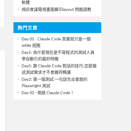
軟體
視訊會議電視畫面顯示layout 問題請教
熱門文章
Day 01 - Claude Code 其實就只是一個
while 迴圈
Day1: 為什麼現在是不寫程式的測試人員
學自動化的最好時機
Day5: 跟 Claude Code 對話的技巧:怎麼描
述測試需求才不會雞同鴨講
Day2: 第一個測試:一句話生出會跑的
Playwright 測試
Day 02 - 側錄 Claude Code！