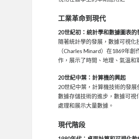
工業革命到現代
20世紀初：統計學和數據圖表的
隨著統計學的發展，數據可視化技
（Charles Minard）在
作，展示了時間、地理、氣溫和
20世紀中葉：計算機的興起
20世紀中葉，計算機技術的發
數據存儲技術的進步，數據可視
處理和展示大量數據。
現代階段
1980年代：桌面計算和可視化軟