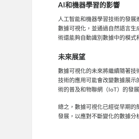
AI和機器學習的影響
人工智能和機器學習技術的發展
數據可視化，並通過自然語言生
術還能夠自動識別數據中的模式
未來展望
數據可視化的未來將繼續隨著技術
技術的應用可能會改變數據展示
術的普及和物聯網（IoT）的發
總之，數據可視化已經從早期的
發展，以應對不斷變化的數據分