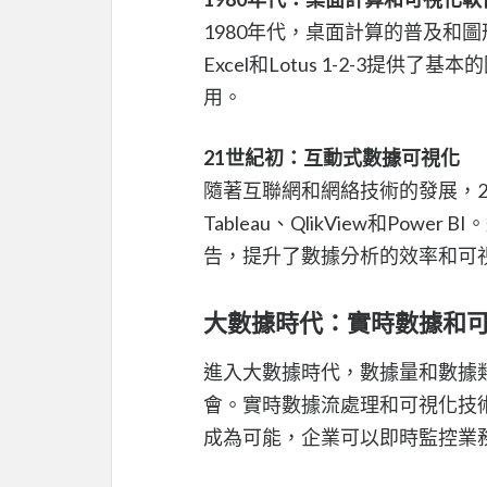
1980年代，桌面計算的普及和
Excel和Lotus 1-2-3
用。
21世紀初：互動式數據可視化
隨著互聯網和網絡技術的發展，
Tableau、QlikView和P
告，提升了數據分析的效率和可
大數據時代：實時數據和
進入大數據時代，數據量和數據
會。實時數據流處理和可視化技術如D3
成為可能，企業可以即時監控業