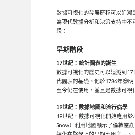
數據可視化的發展歷程可以追溯
為現代數據分析和決策支持中不
段：
早期階段
17世紀：統計圖表的誕生
數據可視化的歷史可以追溯到17世紀，
代圖表的基礎。他於1786年發
至今仍在使用，並且是數據可視
19世紀：數據地圖和流行病學
19世紀，數據可視化開始應用於地
Snow）利用地圖顯示了倫敦霍
視化在醫學上的早期應用之一。