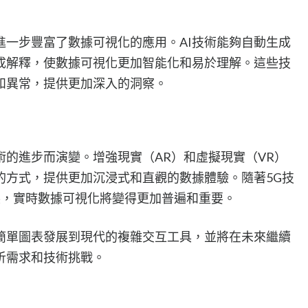
進一步豐富了數據可視化的應用。AI技術能夠自動生成
成解釋，使數據可視化更加智能化和易於理解。這些技
和異常，提供更加深入的洞察。
的進步而演變。增強現實（AR）和虛擬現實（VR）
的方式，提供更加沉浸式和直觀的數據體驗。隨著5G技
展，實時數據可視化將變得更加普遍和重要。
簡單圖表發展到現代的複雜交互工具，並將在未來繼續
析需求和技術挑戰。