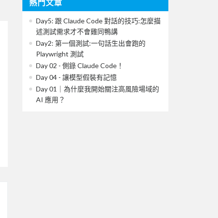
熱門文章
Day5: 跟 Claude Code 對話的技巧:怎麼描
述測試需求才不會雞同鴨講
Day2: 第一個測試:一句話生出會跑的
Playwright 測試
Day 02 - 側錄 Claude Code！
Day 04 - 讓模型假裝有記憶
Day 01｜為什麼我開始關注高風險場域的
AI 應用？