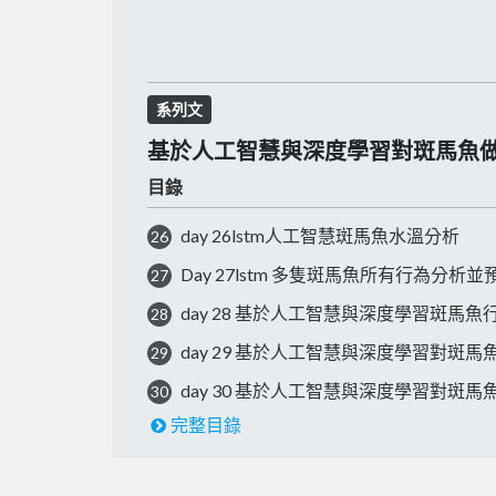
系列文
基於人工智慧與深度學習對斑馬魚
目錄
day 26lstm人工智慧斑馬魚水溫分析
26
Day 27lstm 多隻斑馬魚所有行為分
27
day 28 基於人工智慧與深度學習斑馬魚
28
day 29 基於人工智慧與深度學習對斑
29
day 30 基於人工智慧與深度學習對斑
30
完整目錄