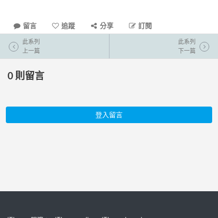
留言
追蹤
分享
訂閱
此系列
此系列
上一篇
下一篇
0
則留言
登入留言