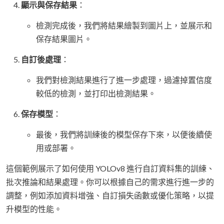
顯示與保存結果
：
檢測完成後，我們將結果繪製到圖片上，並展示和
保存結果圖片。
自訂後處理
：
我們對檢測結果進行了進一步處理，過濾掉置信度
較低的檢測，並打印出檢測結果。
保存模型
：
最後，我們將訓練後的模型保存下來，以便後續使
用或部署。
這個範例展示了如何使用 YOLOv8 進行自訂資料集的訓練、
批次推論和結果處理。你可以根據自己的需求進行進一步的
調整，例如添加資料增強、自訂損失函數或優化策略，以提
升模型的性能。