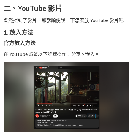
二、YouTube 影片
既然提到了影片，那就順便說一下怎麼放 YouTube 影片吧！
1. 放入方法
官方放入方法
在 YouTube 照著以下步驟操作：分享 > 嵌入。