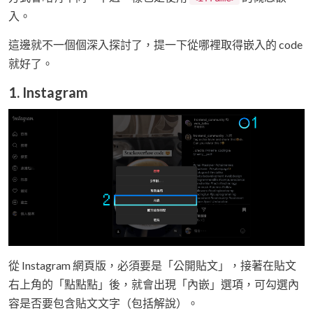
入。
這邊就不一個個深入探討了，提一下從哪裡取得嵌入的 code
就好了。
1. Instagram
從 Instagram 網頁版，必須要是「公開貼文」，接著在貼文
右上角的「點點點」後，就會出現「內嵌」選項，可勾選內
容是否要包含貼文文字（包括解說）。