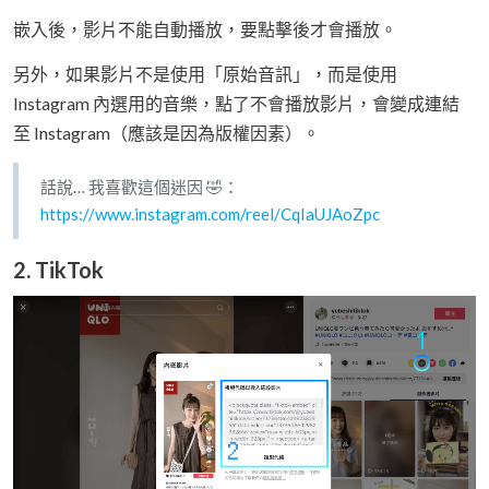
嵌入後，影片不能自動播放，要點擊後才會播放。
另外，如果影片不是使用「原始音訊」，而是使用
Instagram 內選用的音樂，點了不會播放影片，會變成連結
至 Instagram（應該是因為版權因素）。
話說… 我喜歡這個迷因 🤣：
https://www.instagram.com/reel/CqIaUJAoZpc
2. TikTok