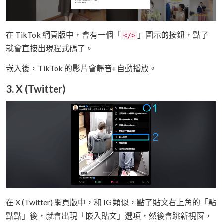
在 TikTok 網頁版中，會有一個「
」圖示的按鈕，點了
</>
就會直接出現程式碼了。
嵌入後，TikTok 的影片會靜音+自動播放。
3. X (Twitter)
在 X (Twitter) 網頁版中，和 IG 類似，點了貼文右上角的「點
點點」後，就會出現「嵌入貼文」選項，然後會跳新視窗，