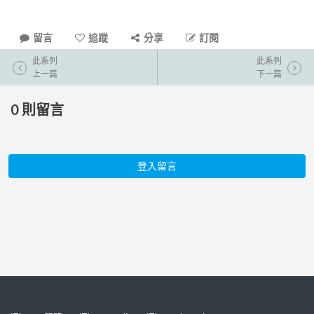
留言
追蹤
分享
訂閱
此系列
此系列
上一篇
下一篇
0
則留言
登入留言