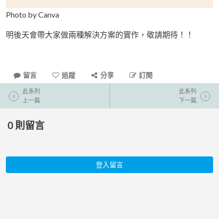
Photo by Canva
明後天會帶大家做兩種解決方案的實作，敬請期待！！
留言
追蹤
分享
訂閱
此系列
此系列
上一篇
下一篇
0
則留言
登入留言