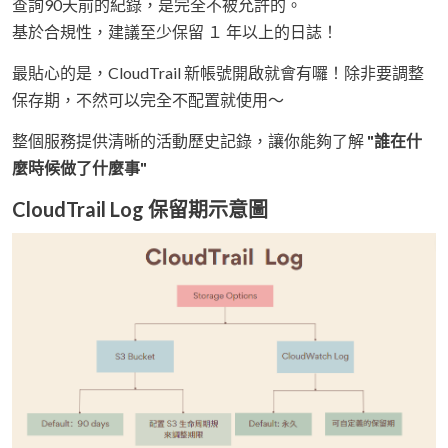
查詢90天前的紀錄，是完全不被允許的。
基於合規性，建議至少保留 １ 年以上的日誌！
最貼心的是，CloudTrail 新帳號開啟就會有囉！除非要調整
保存期，不然可以完全不配置就使用～
整個服務提供清晰的活動歷史記錄，讓你能夠了解
"誰在什
麼時候做了什麼事"
CloudTrail Log 保留期示意圖