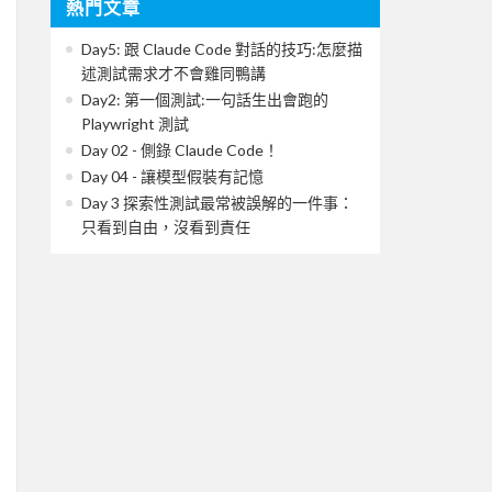
熱門文章
Day5: 跟 Claude Code 對話的技巧:怎麼描
述測試需求才不會雞同鴨講
Day2: 第一個測試:一句話生出會跑的
Playwright 測試
Day 02 - 側錄 Claude Code！
Day 04 - 讓模型假裝有記憶
Day 3 探索性測試最常被誤解的一件事：
只看到自由，沒看到責任