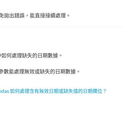
免拋出錯誤，能直接接續處理。
das 中如何處理缺失的日期數據。
參數能處理無效或缺失的日期數據。
n pandas 如何處理含有無效日期或缺失值的日期欄位？